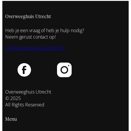
Overweeghuis Utrecht
Heb je een vraag of heb je hulp nodig?
Neem gerust contact op!
info@overweeghuisutrecht.nl
Overweeghuis Utrecht
© 2025
All Rights Reserved
Menu