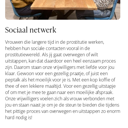
Sociaal netwerk
Vrouwen die langere tijd in de prostitutie werken,
hebben hun sociale contacten vooral in de
prostitutiewereld. Als jij gaat overwegen of wilt
uitstappen, kan dat daardoor een heel eenzaam proces
zijn. Daarom staan onze vrijwilligers met liefde voor jou
klaar. Gewoon voor een gezellig praatje, of juist een
peptalk als het moeilijk voor je is. Met een kop koffie of
thee of een lekkere maaltijd. Voor een gezellig uitstapje
of om met je mee te gaan naar een moeilijke afspraak.
Onze vrijwilligers voelen zich als vrouw verbonden met
jou en staan naast je om je de steun te bieden die tijdens
het pittige proces van overwegen en uitstappen zo enorm
hard nodig is!